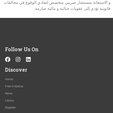
و الاستعانة بمستشار ضريبي متخصص لتفادي الوقوع في مخالفات
قانونية تؤدي إلى عقوبات جنائية و مالية صارمة.
Follow Us On
Discover
Home
Free Initiative
News
Library
Register