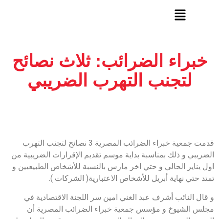
خبراء الضرائب: ثلاث نصائح
لتجنب التهرب الضريبي
قدمت جمعية خبراء الضرائب المصرية 3 نصائح لتجنب التهرب
الضريبي و ذلك بمناسبة بداية موسم تقديم الإقرارات الضريبية من
اول يناير الحالي و حتي اخر مارس بالنسبة للأشخاص الطبيعيين و
تمتد حتي نهاية أبريل للأشخاص الاعتبارية( الشركات ).
و قال النائب أشرف عبد الغني امين سر اللجنة الاقتصادية في
مجلس الشيوخ و مؤسس جمعية خبراء الضرائب المصرية أن